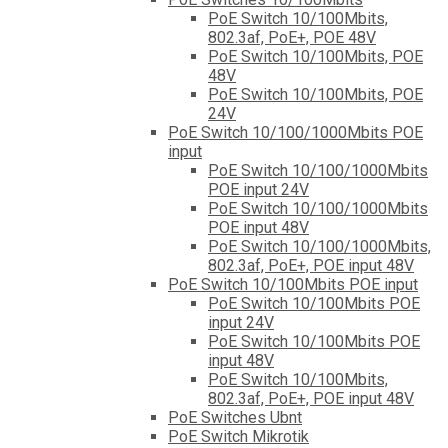
PoE Switch 10/100Mbits,
802.3af, PoE+, POE 48V
PoE Switch 10/100Mbits, POE
48V
PoE Switch 10/100Mbits, POE
24V
PoE Switch 10/100/1000Mbits POE
input
PoE Switch 10/100/1000Mbits
POE input 24V
PoE Switch 10/100/1000Mbits
POE input 48V
PoE Switch 10/100/1000Mbits,
802.3af, PoE+, POE input 48V
PoE Switch 10/100Mbits POE input
PoE Switch 10/100Mbits POE
input 24V
PoE Switch 10/100Mbits POE
input 48V
PoE Switch 10/100Mbits,
802.3af, PoE+, POE input 48V
PoE Switches Ubnt
PoE Switch Mikrotik